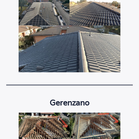
Gerenzano