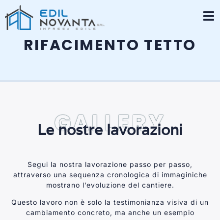
RIFACIMENTO TETTO
GALLERY
Le nostre lavorazioni
Segui la nostra lavorazione passo per passo,
attraverso una sequenza cronologica di immaginiche
mostrano l’evoluzione del cantiere.
Questo lavoro non è solo la testimonianza visiva di un
cambiamento concreto, ma anche un esempio