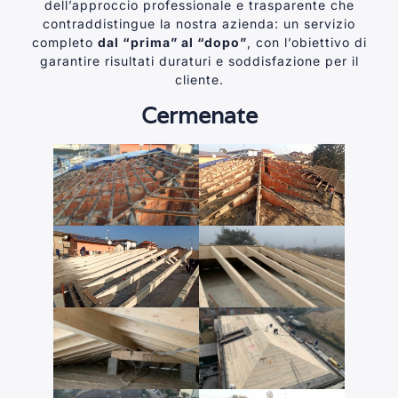
dell’approccio professionale e trasparente che
contraddistingue la nostra azienda: un servizio
completo
dal “prima” al “dopo”
, con l’obiettivo di
garantire risultati duraturi e soddisfazione per il
cliente.
Cermenate