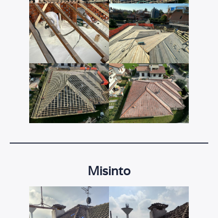
Misinto