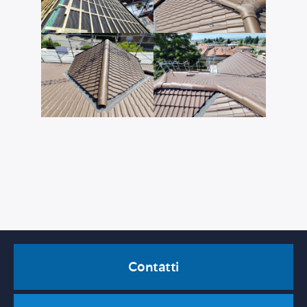
Contatti