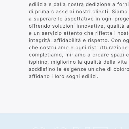
edilizia e dalla nostra dedizione a forni
di prima classe ai nostri clienti. Siam
a superare le aspettative in ogni proge
offrendo soluzioni innovative, qualità a
e un servizio attento che rifletta i nostr
integrità, affidabilità e rispetto. Con og
che costruiamo e ogni ristrutturazione
completiamo, miriamo a creare spazi 
ispirino, migliorino la qualità della vita
soddisfino le esigenze uniche di color
affidano i loro sogni edilizi.