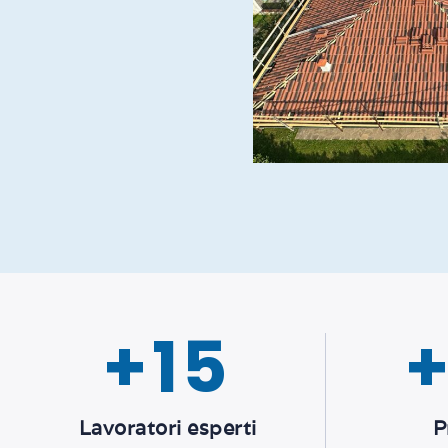
+
15
Lavoratori esperti
P