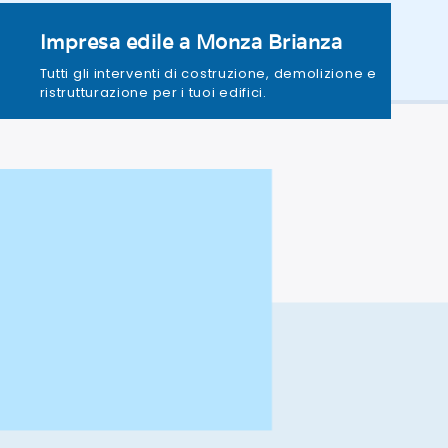
Impresa edile a Monza Brianza
Tutti gli interventi di costruzione, demolizione e
ristrutturazione per i tuoi edifici.