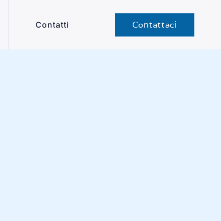
Contattaci
Contatti