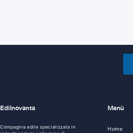
Edilnovanta
Menù
Compagnia edile specializzata in
Home