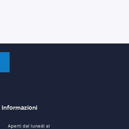
Informazioni
Aperti dal lunedì al