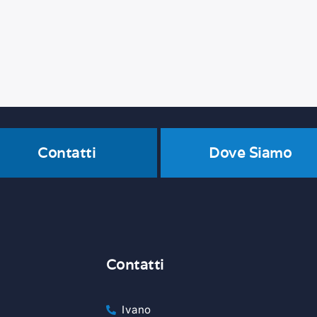
Contatti
Dove Siamo
Contatti
Ivano