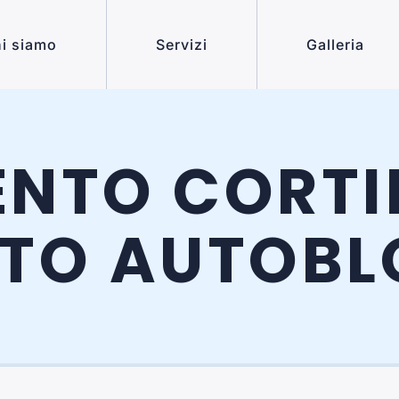
i siamo
Servizi
Galleria
ENTO CORTIL
TO AUTOB